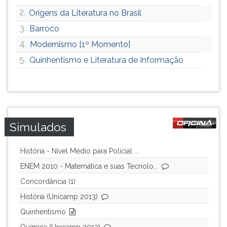
2.
Origens da Literatura no Brasil
3.
Barroco
4.
Modernismo [1º Momento]
5.
Quinhentismo e Literatura de Informação
Simulados
História - Nível Médio para Polícial ...
ENEM 2010 - Matemática e suas Tecnolo...
Concordância (1)
História (Unicamp 2013)
Quinhentismo