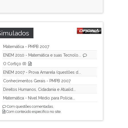
Simulados
Matemática - PMPB 2007
ENEM 2010 - Matemática e suas Tecnolo...
O Cortiço (II)
ENEM 2007 - Prova Amarela (questões d...
Conhecimentos Gerais - PMPB 2007
Direitos Humanos, Cidadania e Atualid...
Matemática - Nível Médio para Polícia...
Com questões comentadas.
Com conteúdo específico no site.