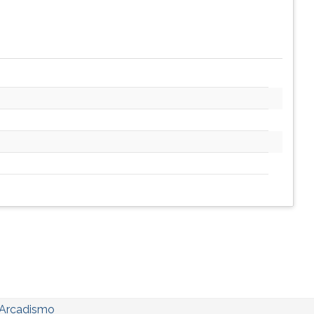
Arcadismo