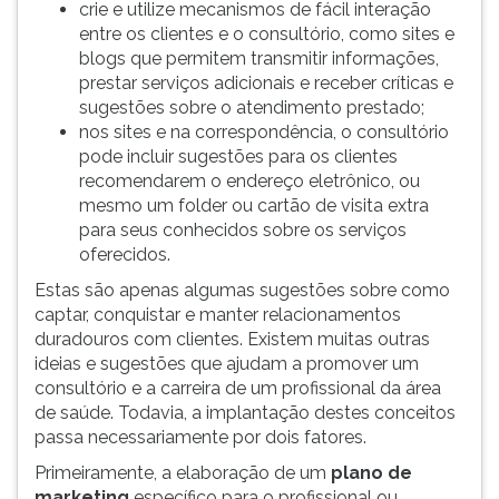
crie e utilize mecanismos de fácil interação
entre os clientes e o consultório, como sites e
blogs que permitem transmitir informações,
prestar serviços adicionais e receber críticas e
sugestões sobre o atendimento prestado;
nos sites e na correspondência, o consultório
pode incluir sugestões para os clientes
recomendarem o endereço eletrônico, ou
mesmo um folder ou cartão de visita extra
para seus conhecidos sobre os serviços
oferecidos.
Estas são apenas algumas sugestões sobre como
captar, conquistar e manter relacionamentos
duradouros com clientes. Existem muitas outras
ideias e sugestões que ajudam a promover um
consultório e a carreira de um profissional da área
de saúde. Todavia, a implantação destes conceitos
passa necessariamente por dois fatores.
Primeiramente, a elaboração de um
plano de
marketing
específico para o profissional ou