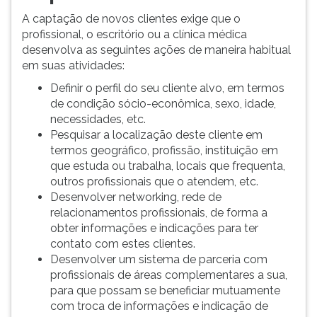
A captação de novos clientes exige que o
profissional, o escritório ou a clínica médica
desenvolva as seguintes ações de maneira habitual
em suas atividades:
Definir o perfil do seu cliente alvo, em termos
de condição sócio-econômica, sexo, idade,
necessidades, etc.
Pesquisar a localização deste cliente em
termos geográfico, profissão, instituição em
que estuda ou trabalha, locais que frequenta,
outros profissionais que o atendem, etc.
Desenvolver networking, rede de
relacionamentos profissionais, de forma a
obter informações e indicações para ter
contato com estes clientes.
Desenvolver um sistema de parceria com
profissionais de áreas complementares a sua,
para que possam se beneficiar mutuamente
com troca de informações e indicação de