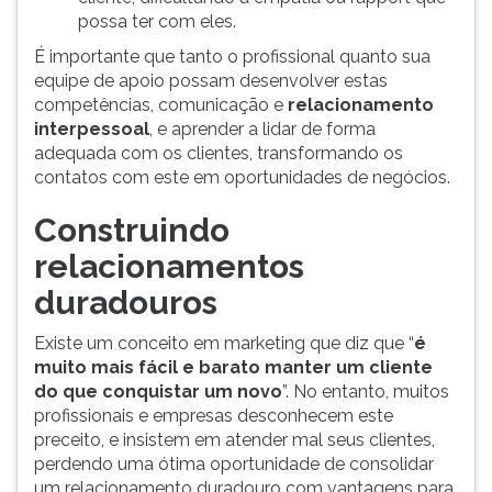
possa ter com eles.
É importante que tanto o profissional quanto sua
equipe de apoio possam desenvolver estas
competências, comunicação e
relacionamento
interpessoal
, e aprender a lidar de forma
adequada com os clientes, transformando os
contatos com este em oportunidades de negócios.
Construindo
relacionamentos
duradouros
Existe um conceito em marketing que diz que “
é
muito mais fácil e barato manter um cliente
do que conquistar um novo
”. No entanto, muitos
profissionais e empresas desconhecem este
preceito, e insistem em atender mal seus clientes,
perdendo uma ótima oportunidade de consolidar
um relacionamento duradouro com vantagens para