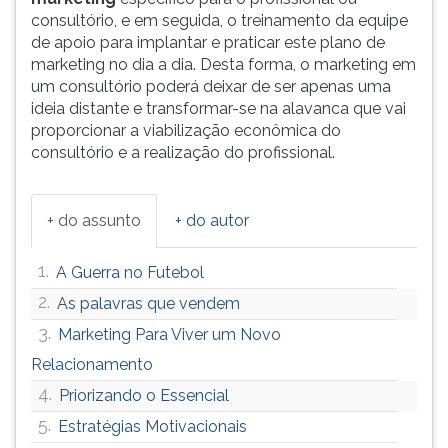
consultório, e em seguida, o treinamento da equipe
de apoio para implantar e praticar este plano de
marketing no dia a dia. Desta forma, o marketing em
um consultório poderá deixar de ser apenas uma
ideia distante e transformar-se na alavanca que vai
proporcionar a viabilização econômica do
consultório e a realização do profissional.
+ do assunto
+ do autor
1.
A Guerra no Futebol
2.
As palavras que vendem
3.
Marketing Para Viver um Novo
Relacionamento
4.
Priorizando o Essencial
5.
Estratégias Motivacionais