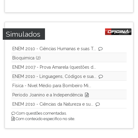
Simulados
ENEM 2010 - Ciências Humanas e suas T...
Bioquimica (2)
ENEM 2007 - Prova Amarela (questões d...
ENEM 2010 - Linguagens, Códigos e sua...
Física - Nível Médio para Bombeiro Mi...
Período Joanino e a Independência
ENEM 2010 - Ciências da Natureza e su...
Com questões comentadas.
Com conteúdo específico no site.