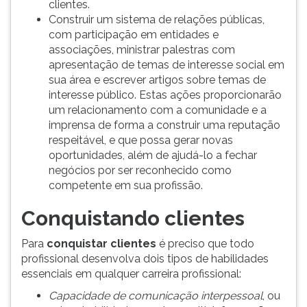
clientes.
Construir um sistema de relações públicas,
com participação em entidades e
associações, ministrar palestras com
apresentação de temas de interesse social em
sua área e escrever artigos sobre temas de
interesse público. Estas ações proporcionarão
um relacionamento com a comunidade e a
imprensa de forma a construir uma reputação
respeitável, e que possa gerar novas
oportunidades, além de ajudá-lo a fechar
negócios por ser reconhecido como
competente em sua profissão.
Conquistando clientes
Para
conquistar clientes
é preciso que todo
profissional desenvolva dois tipos de habilidades
essenciais em qualquer carreira profissional:
Capacidade de comunicação interpessoal
, ou