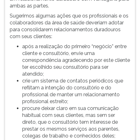
ambas as partes.
Sugerimos algumas ações que os profissionais e os
colaboradores da área de saúde deveriam adotar
para consolidarem relacionamentos duradouros
com seus clientes:
após a realização do primeiro “negócio” entre
cliente e consultório, envie uma
correspondência agradecendo por este cliente
ter escolhido seu consultório para ser
atendido;
crie um sistema de contatos periódicos que
reflitam a intenção do consultório e do
profissional de manter um relacionamento
profissional estreito;
procure deixar claro em sua comunicação
habitual com seus clientes, mas sem ser
direto, que o consultório tem interesse de
prestar os mesmos serviços aos parentes,
colegas de trabalho e conhecidos deles;