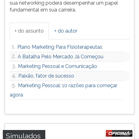
sua networking poderá desempenhar um papel
fundamental em sua carreira.
+ do assunto
+ do autor
1.
Plano Marketing Para Fisioterapeutas
2.
A Batalha Pelo Mercado Já Começou
3.
Marketing Pessoal e Comunicação
4.
Paixão, fator de sucesso
5.
Marketing Pessoal: 10 razões para começar
agora
Simulados