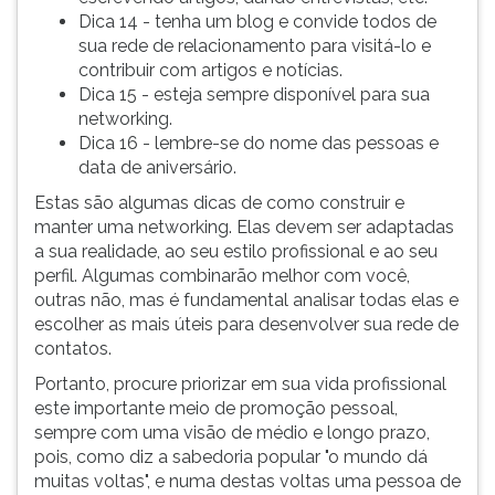
Dica 14 - tenha um blog e convide todos de
sua rede de relacionamento para visitá-lo e
contribuir com artigos e notícias.
Dica 15 - esteja sempre disponível para sua
networking.
Dica 16 - lembre-se do nome das pessoas e
data de aniversário.
Estas são algumas dicas de como construir e
manter uma networking. Elas devem ser adaptadas
a sua realidade, ao seu estilo profissional e ao seu
perfil. Algumas combinarão melhor com você,
outras não, mas é fundamental analisar todas elas e
escolher as mais úteis para desenvolver sua rede de
contatos.
Portanto, procure priorizar em sua vida profissional
este importante meio de promoção pessoal,
sempre com uma visão de médio e longo prazo,
pois, como diz a sabedoria popular "o mundo dá
muitas voltas", e numa destas voltas uma pessoa de