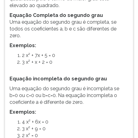
elevado ao quadrado.
Equação Completa do segundo grau
Uma equação do segundo grau é completa, se
todos os coeficientes a, b e c são diferentes de
zero.
Exemplos:
2 x² + 7x + 5 = 0
3 x² + x + 2 = 0
Equação incompleta do segundo grau
Uma equação do segundo grau é incompleta se
b=0 ou c=0 ou b=c=0. Na equação incompleta o
coeficiente a é diferente de zero.
Exemplos:
4 x² + 6x = 0
3 x² + 9 = 0
2 x² = 0