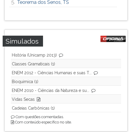
5.
Teorema dos Senos, TS
Simulados
História (Unicamp 2013)
Classes Gramaticais (1)
ENEM 2012 - Ciências Humanas e suas T...
Bioquimica (1)
ENEM 2010 - Ciências da Natureza e su...
Vidas Secas
Cadeias Carbônicas (1)
Com questões comentadas.
Com conteúdo específico no site.