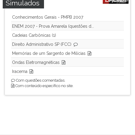
Simulados
Conhecimentos Gerais - PMPB 2007
ENEM 2007 - Prova Amarela (questões d...
Cadeias Carbônicas (1)
Direito Administrativo SP (FCC)
Memórias de um Sargento de Milícias
Ondas Eletromagnéticas
Iracema
Com questões comentadas.
Com conteúdo específico no site.