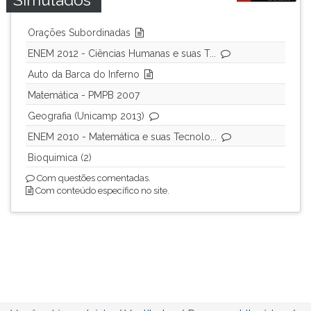
Orações Subordinadas
ENEM 2012 - Ciências Humanas e suas T...
Auto da Barca do Inferno
Matemática - PMPB 2007
Geografia (Unicamp 2013)
ENEM 2010 - Matemática e suas Tecnolo...
Bioquimica (2)
Com questões comentadas.
Com conteúdo específico no site.