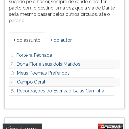
sugado pelo horror, sempre deixando claro ter
pacto com o destino, uma vez que a via de Dante
seria mesmo passar pelos outros círculos, até o
paraíso.
+ do assunto
+ do autor
1.
Porteira Fechada
2.
Dona Flor e seus dois Maridos
3.
Meus Poemas Preferidos
4.
Campo Geral
5.
Recordações do Escrivão Isaías Caminha
Simulados