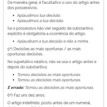
De maneira geral, é facultativo o uso do artigo antes
dos possessivos.
Aplaudimos tua decisão.
Aplaudimos a tua decisão.
Se o possessivo não vier seguido de substantivo
explícito é obrigatória a ocorrência do artigo.
Aplaudiram a tua decisão e não a minha.
5ª) Decisões as mais oportunas / as mais
oportunas decisões.
No superlativo relativo, não se usa o artigo antes e
depois do substantivo.
Tomou decisões as mais oportunas.
Tomou as decisões mais oportunas.
É errado:
Tomou as decisões as mais oportunas.
6ª) Faz uns dez anos.
O artigo indefinido, posto antes de um numeral,