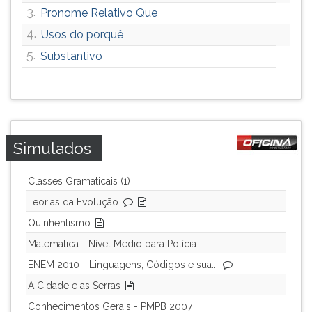
3.
Pronome Relativo Que
4.
Usos do porquê
5.
Substantivo
Simulados
Classes Gramaticais (1)
Teorias da Evolução
Quinhentismo
Matemática - Nível Médio para Polícia...
ENEM 2010 - Linguagens, Códigos e sua...
A Cidade e as Serras
Conhecimentos Gerais - PMPB 2007