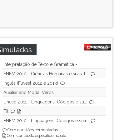
Simulados
Interpretação de Texto e Gramática - ...
ENEM 2010 - Ciências Humanas e suas T...
Inglês (Fuvest 2012 e 2013)
Auxiliar and Modal Verbs
Unesp 2011 - Linguagens, Códigos e su...
Til
ENEM 2010 - Linguagens, Códigos e sua...
Com questões comentadas.
Com conteúdo específico no site.