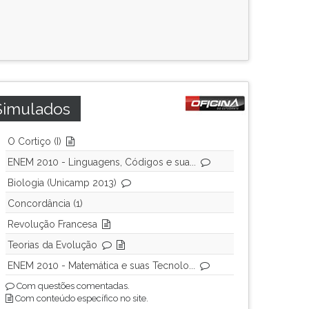
Simulados
O Cortiço (I)
ENEM 2010 - Linguagens, Códigos e sua...
Biologia (Unicamp 2013)
Concordância (1)
Revolução Francesa
Teorias da Evolução
ENEM 2010 - Matemática e suas Tecnolo...
Com questões comentadas.
Com conteúdo específico no site.