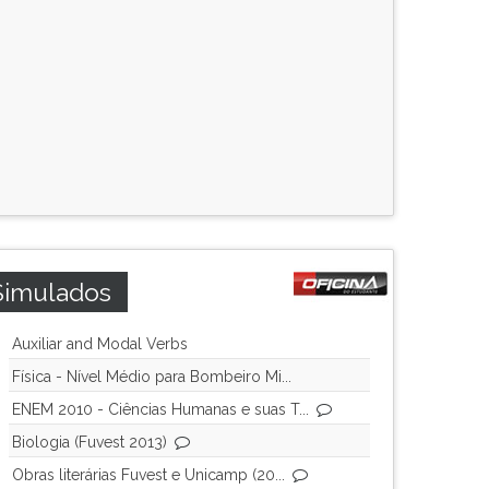
Simulados
Auxiliar and Modal Verbs
Física - Nível Médio para Bombeiro Mi...
ENEM 2010 - Ciências Humanas e suas T...
Biologia (Fuvest 2013)
Obras literárias Fuvest e Unicamp (20...