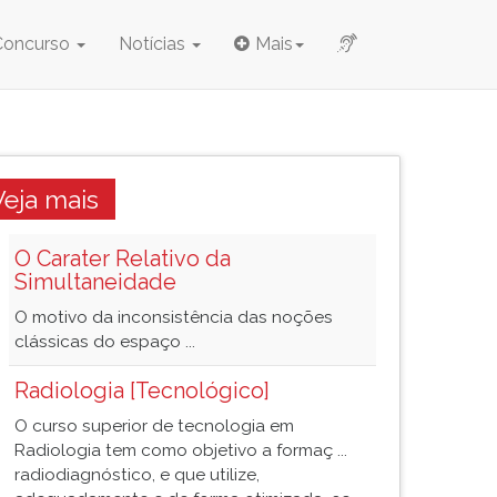
Concurso
Notícias
Mais
Veja mais
O Carater Relativo da
Simultaneidade
O motivo da inconsistência das noções
clássicas do espaço ...
Radiologia [Tecnológico]
O curso superior de tecnologia em
Radiologia tem como objetivo a formaç ...
radiodiagnóstico, e que utilize,