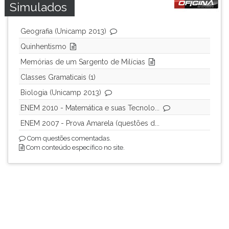
Simulados
Geografia (Unicamp 2013)
Quinhentismo
Memórias de um Sargento de Milícias
Classes Gramaticais (1)
Biologia (Unicamp 2013)
ENEM 2010 - Matemática e suas Tecnolo...
ENEM 2007 - Prova Amarela (questões d...
Com questões comentadas.
Com conteúdo específico no site.