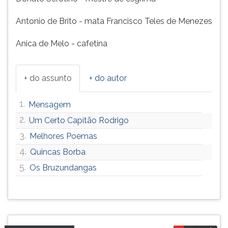
Antonio de Brito - mata Francisco Teles de Menezes
Anica de Melo - cafetina
+ do assunto
+ do autor
1.
Mensagem
2.
Um Certo Capitão Rodrigo
3.
Melhores Poemas
4.
Quincas Borba
5.
Os Bruzundangas