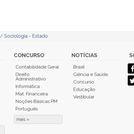
/
Sociologia - Estado
CONCURSO
NOTÍCIAS
S
Contabilidade Geral
Brasil
Direito
Ciência e Saúde
Administrativo
Concurso
Informática
Educação
Mat. Financeira
Vestibular
Noções Básicas PM
Português
mais »