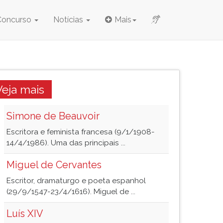
Concurso
Notícias
Mais
Veja mais
Simone de Beauvoir
Escritora e feminista francesa (9/1/1908-
14/4/1986). Uma das principais ...
Miguel de Cervantes
Escritor, dramaturgo e poeta espanhol
(29/9/1547-23/4/1616). Miguel de ...
Luís XIV