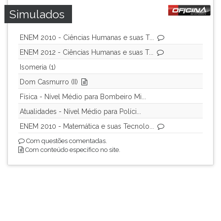
Simulados
ENEM 2010 - Ciências Humanas e suas T...
ENEM 2012 - Ciências Humanas e suas T...
Isomeria (1)
Dom Casmurro (II)
Física - Nível Médio para Bombeiro Mi...
Atualidades - Nível Médio para Políci...
ENEM 2010 - Matemática e suas Tecnolo...
Com questões comentadas.
Com conteúdo específico no site.