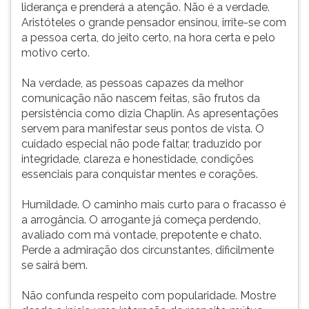
liderança e prenderá a atenção. Não é a verdade.
Aristóteles o grande pensador ensinou, irrite-se com
a pessoa certa, do jeito certo, na hora certa e pelo
motivo certo.
Na verdade, as pessoas capazes da melhor
comunicação não nascem feitas, são frutos da
persistência como dizia Chaplin. As apresentações
servem para manifestar seus pontos de vista. O
cuidado especial não pode faltar, traduzido por
integridade, clareza e honestidade, condições
essenciais para conquistar mentes e corações.
Humildade. O caminho mais curto para o fracasso é
a arrogância. O arrogante já começa perdendo,
avaliado com má vontade, prepotente e chato.
Perde a admiração dos circunstantes, dificilmente
se sairá bem.
Não confunda respeito com popularidade. Mostre