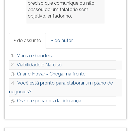
preciso que comunique ou não
passou de um falatório sem
objetivo, enfadonho.
+ do assunto
+ do autor
1.
Marca é bandeira
2.
Viabilidade e Narciso
3.
Criar e Inovar = Chegar na frente!
4.
Você está pronto para elaborar um plano de
negócios?
5.
Os sete pecados da liderança