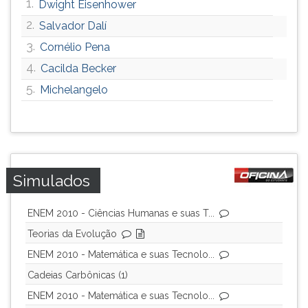
1.
Dwight Eisenhower
2.
Salvador Dalí
3.
Cornélio Pena
4.
Cacilda Becker
5.
Michelangelo
Simulados
ENEM 2010 - Ciências Humanas e suas T...
Teorias da Evolução
ENEM 2010 - Matemática e suas Tecnolo...
Cadeias Carbônicas (1)
ENEM 2010 - Matemática e suas Tecnolo...