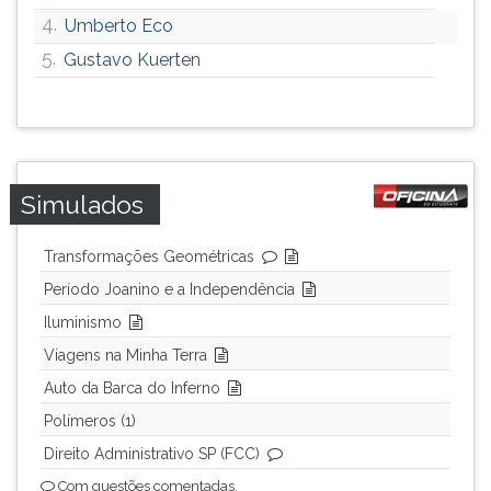
4.
Umberto Eco
5.
Gustavo Kuerten
Simulados
Transformações Geométricas
Período Joanino e a Independência
Iluminismo
Viagens na Minha Terra
Auto da Barca do Inferno
Polímeros (1)
Direito Administrativo SP (FCC)
Com questões comentadas.