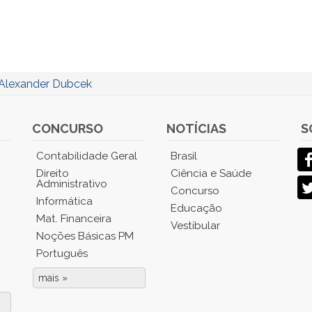
Alexander Dubcek
CONCURSO
NOTÍCIAS
S
Contabilidade Geral
Brasil
Direito
Ciência e Saúde
Administrativo
Concurso
Informática
Educação
Mat. Financeira
Vestibular
Noções Básicas PM
Português
mais »