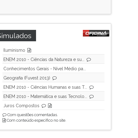
Simulados
Iluminismo
ENEM 2010 - Ciências da Natureza e su...
Conhecimentos Gerais - Nível Médio pa...
Geografia (Fuvest 2013)
ENEM 2010 - Ciências Humanas e suas T...
ENEM 2010 - Matemática e suas Tecnolo...
Juros Compostos
Com questões comentadas.
Com conteúdo específico no site.