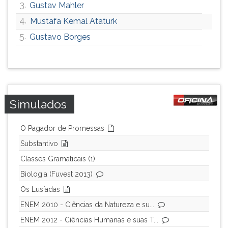
3.
Gustav Mahler
4.
Mustafa Kemal Ataturk
5.
Gustavo Borges
Simulados
O Pagador de Promessas
Substantivo
Classes Gramaticais (1)
Biologia (Fuvest 2013)
Os Lusíadas
ENEM 2010 - Ciências da Natureza e su...
ENEM 2012 - Ciências Humanas e suas T...