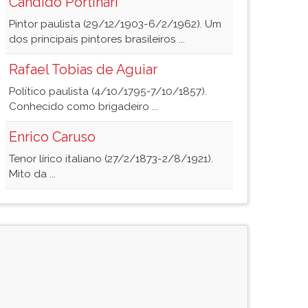
Candido Portinari
Pintor paulista (29/12/1903-6/2/1962). Um
dos principais pintores brasileiros ...
Rafael Tobias de Aguiar
Político paulista (4/10/1795-7/10/1857).
Conhecido como brigadeiro ...
Enrico Caruso
Tenor lírico italiano (27/2/1873-2/8/1921).
Mito da ...