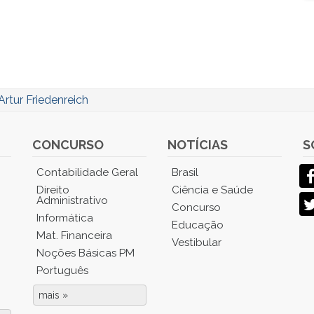
Artur Friedenreich
CONCURSO
NOTÍCIAS
S
Contabilidade Geral
Brasil
Direito
Ciência e Saúde
Administrativo
Concurso
Informática
Educação
Mat. Financeira
Vestibular
Noções Básicas PM
Português
mais »