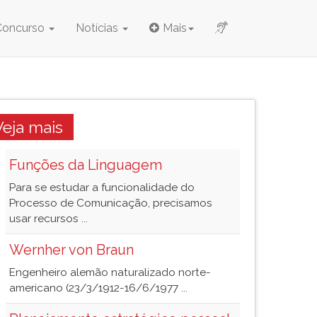
Concurso
Notícias
Mais
Veja mais
Funções da Linguagem
Para se estudar a funcionalidade do
Processo de Comunicação, precisamos
usar recursos ...
Wernher von Braun
Engenheiro alemão naturalizado norte-
americano (23/3/1912-16/6/1977 ...