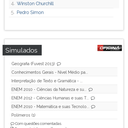
4.
Winston Churchill
5.
Pedro Simon
Simulados
Geografia (Fuvest 2013)
Conhecimentos Gerais - Nível Médio pa...
Interpretação de Texto e Gramática - ...
ENEM 2010 - Ciências da Natureza e su...
ENEM 2012 - Ciências Humanas e suas T...
ENEM 2010 - Matemática e suas Tecnolo...
Polímeros (1)
Com questões comentadas.