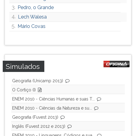
3.
Pedro, o Grande
4.
Lech Walesa
5.
Mário Covas
Simulados
Geografia (Unicamp 2013)
O Cortiço (I)
ENEM 2010 - Ciências Humanas e suas T...
ENEM 2010 - Ciências da Natureza e su...
Geografia (Fuvest 2013)
Inglês (Fuvest 2012 e 2013)
ENEM 2010 - Linguagens, Códigos e sua...