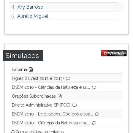
4.
Ary Barroso
5.
Aurélio Miguel
Simulados
Iracema
Inglês (Fuvest 2012 e 2013)
ENEM 2010 - Ciências da Natureza e su...
Orações Subordinadas
Direito Administrativo SP (FCC)
ENEM 2010 - Linguagens, Códigos e sua...
ENEM 2010 - Ciências da Natureza e su...
Com questões comentadas.