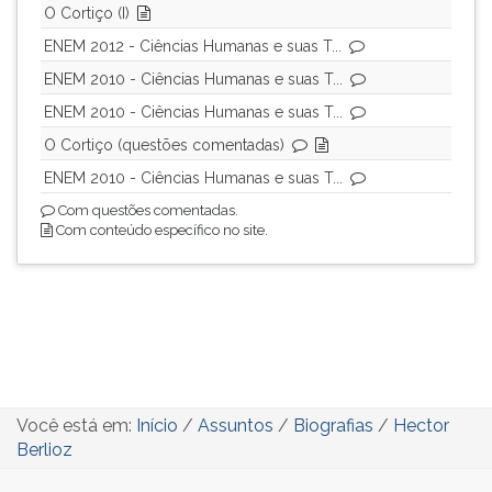
O Cortiço (I)
ENEM 2012 - Ciências Humanas e suas T...
ENEM 2010 - Ciências Humanas e suas T...
ENEM 2010 - Ciências Humanas e suas T...
O Cortiço (questões comentadas)
ENEM 2010 - Ciências Humanas e suas T...
Com questões comentadas.
Com conteúdo específico no site.
Você está em:
Início
/
Assuntos
/
Biografias
/
Hector
Berlioz