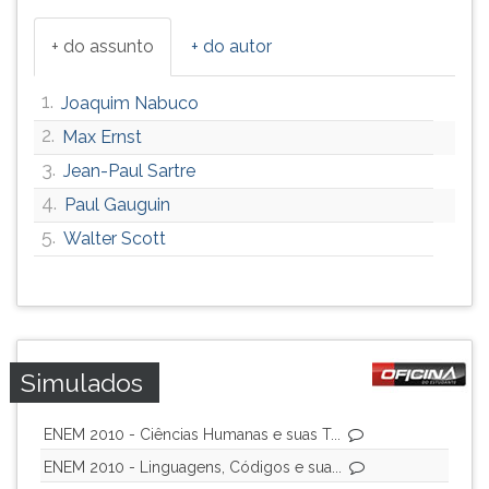
+ do assunto
+ do autor
1.
Joaquim Nabuco
2.
Max Ernst
3.
Jean-Paul Sartre
4.
Paul Gauguin
5.
Walter Scott
Simulados
ENEM 2010 - Ciências Humanas e suas T...
ENEM 2010 - Linguagens, Códigos e sua...