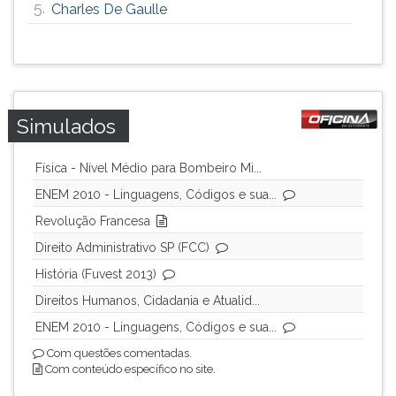
5.
Charles De Gaulle
Simulados
Física - Nível Médio para Bombeiro Mi...
ENEM 2010 - Linguagens, Códigos e sua...
Revolução Francesa
Direito Administrativo SP (FCC)
História (Fuvest 2013)
Direitos Humanos, Cidadania e Atualid...
ENEM 2010 - Linguagens, Códigos e sua...
Com questões comentadas.
Com conteúdo específico no site.