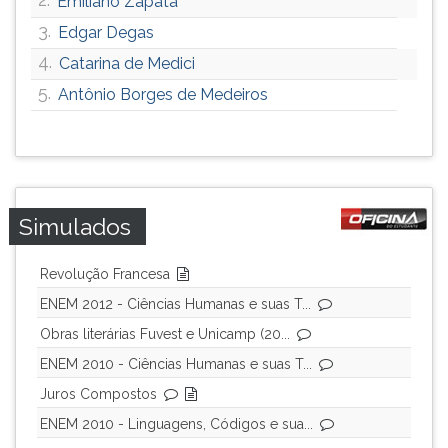
Emiliano Zapata
3.
Edgar Degas
4.
Catarina de Medici
5.
Antônio Borges de Medeiros
Simulados
Revolução Francesa
ENEM 2012 - Ciências Humanas e suas T...
Obras literárias Fuvest e Unicamp (20...
ENEM 2010 - Ciências Humanas e suas T...
Juros Compostos
ENEM 2010 - Linguagens, Códigos e sua...