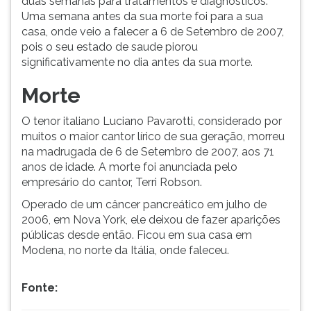
duas semanas para tratamentos e diagnósticos.
Uma semana antes da sua morte foi para a sua
casa, onde veio a falecer a 6 de Setembro de 2007,
pois o seu estado de saude piorou
significativamente no dia antes da sua morte.
Morte
O tenor italiano Luciano Pavarotti, considerado por
muitos o maior cantor lírico de sua geração, morreu
na madrugada de 6 de Setembro de 2007, aos 71
anos de idade. A morte foi anunciada pelo
empresário do cantor, Terri Robson.
Operado de um câncer pancreático em julho de
2006, em Nova York, ele deixou de fazer aparições
públicas desde então. Ficou em sua casa em
Modena, no norte da Itália, onde faleceu.
Fonte: