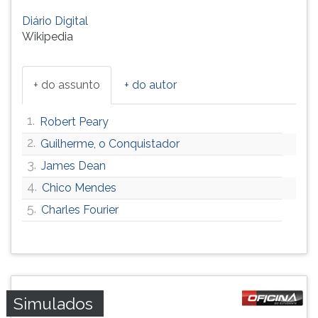
Diário Digital
Wikipedia
+ do assunto
+ do autor
1.
Robert Peary
2.
Guilherme, o Conquistador
3.
James Dean
4.
Chico Mendes
5.
Charles Fourier
Simulados