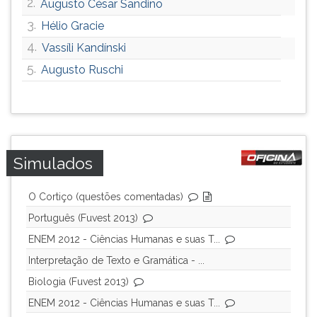
2.
Augusto César Sandino
3.
Hélio Gracie
4.
Vassíli Kandínski
5.
Augusto Ruschi
Simulados
O Cortiço (questões comentadas)
Português (Fuvest 2013)
ENEM 2012 - Ciências Humanas e suas T...
Interpretação de Texto e Gramática - ...
Biologia (Fuvest 2013)
ENEM 2012 - Ciências Humanas e suas T...