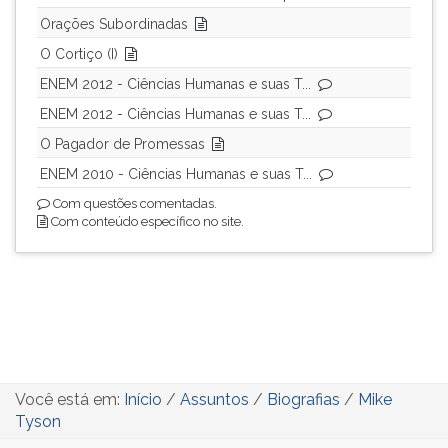
Orações Subordinadas
O Cortiço (I)
ENEM 2012 - Ciências Humanas e suas T...
ENEM 2012 - Ciências Humanas e suas T...
O Pagador de Promessas
ENEM 2010 - Ciências Humanas e suas T...
Com questões comentadas.
Com conteúdo específico no site.
Você está em:
Início
/
Assuntos
/
Biografias
/
Mike
Tyson