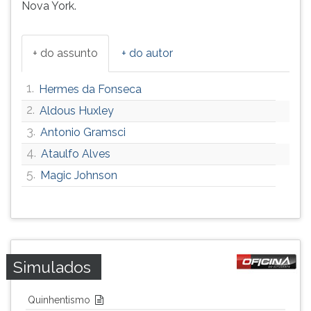
Nova York.
+ do assunto
+ do autor
1.
Hermes da Fonseca
2.
Aldous Huxley
3.
Antonio Gramsci
4.
Ataulfo Alves
5.
Magic Johnson
Simulados
Quinhentismo