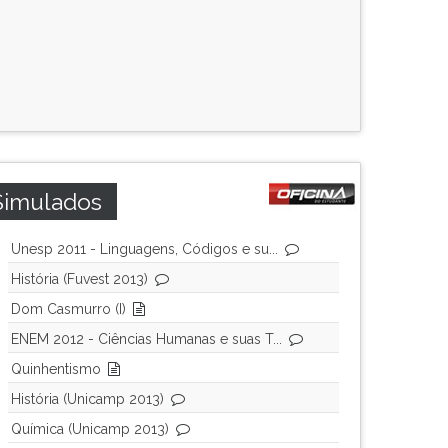
Simulados
Unesp 2011 - Linguagens, Códigos e su...
História (Fuvest 2013)
Dom Casmurro (I)
ENEM 2012 - Ciências Humanas e suas T...
Quinhentismo
História (Unicamp 2013)
Química (Unicamp 2013)