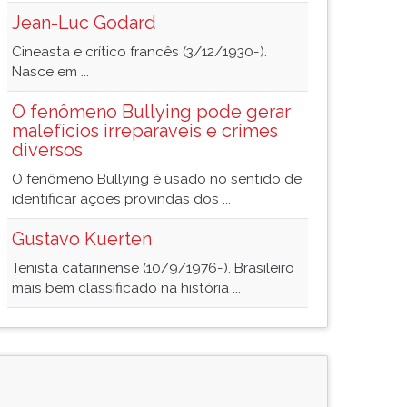
Jean-Luc Godard
Cineasta e crítico francês (3/12/1930-).
Nasce em ...
O fenômeno Bullying pode gerar
malefícios irreparáveis e crimes
diversos
O fenômeno Bullying é usado no sentido de
identificar ações provindas dos ...
Gustavo Kuerten
Tenista catarinense (10/9/1976-). Brasileiro
mais bem classificado na história ...