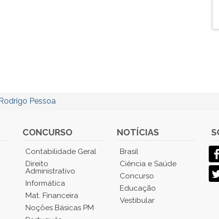
Rodrigo Pessoa
CONCURSO
NOTÍCIAS
S
Contabilidade Geral
Brasil
Direito
Ciência e Saúde
Administrativo
Concurso
Informática
Educação
Mat. Financeira
Vestibular
Noções Básicas PM