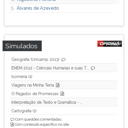
5.
Álvares de Azevedo
Simulados
Geografia (Unicamp 2013)
ENEM 2012 - Ciências Humanas e suas T...
Isomeria (1)
Viagens na Minha Terra
O Pagador de Promessas
Interpretação de Texto e Gramática - ...
Cartografia (1)
Com questões comentadas.
Com conteúdo específico no site.