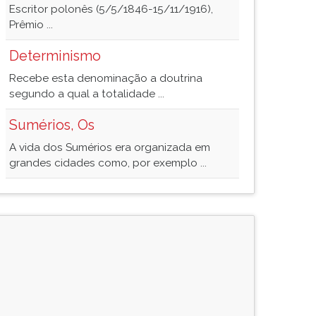
Escritor polonês (5/5/1846-15/11/1916),
Prêmio ...
Determinismo
Recebe esta denominação a doutrina
segundo a qual a totalidade ...
Sumérios, Os
A vida dos Sumérios era organizada em
grandes cidades como, por exemplo ...