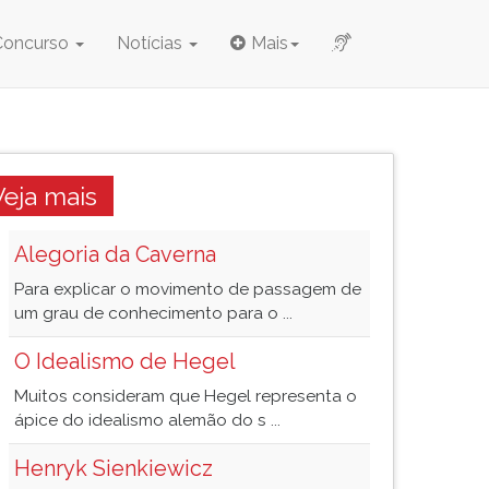
Concurso
Notícias
Mais
Veja mais
Alegoria da Caverna
Para explicar o movimento de passagem de
um grau de conhecimento para o ...
O Idealismo de Hegel
Muitos consideram que Hegel representa o
ápice do idealismo alemão do s ...
Henryk Sienkiewicz