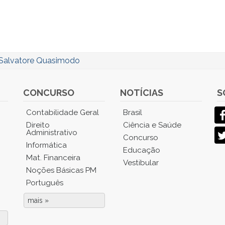
Salvatore Quasimodo
CONCURSO
NOTÍCIAS
S
Contabilidade Geral
Brasil
Direito
Ciência e Saúde
Administrativo
Concurso
Informática
Educação
Mat. Financeira
Vestibular
Noções Básicas PM
Português
mais »