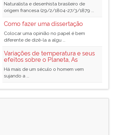
Naturalista e desenhista brasileiro de
origem francesa (29/2/1804-27/3/1879 ...
Como fazer uma dissertação
Colocar uma opinião no papel é bem
diferente de dizê-la a algu ...
Variações de temperatura e seus
efeitos sobre o Planeta, As
Há mais de um século o homem vem
sujando a ...