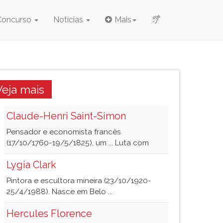
Concurso
Notícias
Mais
Veja mais
Claude-Henri Saint-Simon
Pensador e economista francês
(17/10/1760-19/5/1825), um ... Luta com
Lygia Clark
Pintora e escultora mineira (23/10/1920-
25/4/1988). Nasce em Belo ...
Hercules Florence