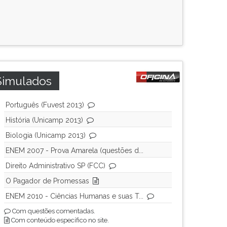
Simulados
Português (Fuvest 2013)
História (Unicamp 2013)
Biologia (Unicamp 2013)
ENEM 2007 - Prova Amarela (questões d...
Direito Administrativo SP (FCC)
O Pagador de Promessas
ENEM 2010 - Ciências Humanas e suas T...
Com questões comentadas.
Com conteúdo específico no site.