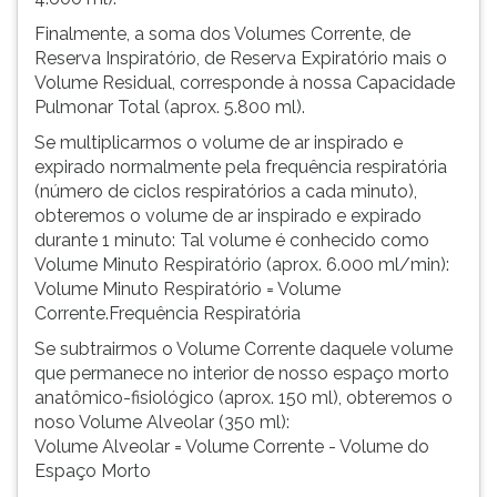
Finalmente, a soma dos Volumes Corrente, de
Reserva Inspiratório, de Reserva Expiratório mais o
Volume Residual, corresponde à nossa Capacidade
Pulmonar Total (aprox. 5.800 ml).
Se multiplicarmos o volume de ar inspirado e
expirado normalmente pela frequência respiratória
(número de ciclos respiratórios a cada minuto),
obteremos o volume de ar inspirado e expirado
durante 1 minuto: Tal volume é conhecido como
Volume Minuto Respiratório (aprox. 6.000 ml/min):
Volume Minuto Respiratório = Volume
Corrente.Frequência Respiratória
Se subtrairmos o Volume Corrente daquele volume
que permanece no interior de nosso espaço morto
anatômico-fisiológico (aprox. 150 ml), obteremos o
noso Volume Alveolar (350 ml):
Volume Alveolar = Volume Corrente - Volume do
Espaço Morto