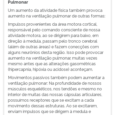
Pulmonar
Um aumento da atividade física também provoca
aumento na ventilação pulmonar de outras formas:
Impulsos provenientes da área motora cortical,
responsável pelo comando consciente de nossa
atividade motora, ao se dirigirem para baixo, em
direção à medula, passam pelo tronco cerebral
(além de outras áreas) e fazem conecções com
alguns neurônios desta região. Isso pode provocar
aumento na ventilação pulmonar, muitas vezes
mesmo antes que as alterações gasométricas
(hipercapnia, hipóxia ou acidose) aconteçam.
Movimentos passivos também podem aumentar a
ventilação pulmonar: Na profundidade de nossos
músculos esqueléticos, nos tendões e mesmo no
interior de muitas das nossas cápsulas articulares,
possuímos receptores que se excitam a cada
movimento dessas estruturas. Ao se excitarem,
enviam impulsos que se dirigem à medula e