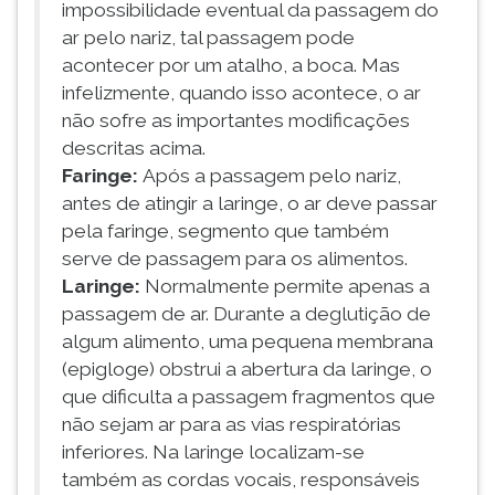
impossibilidade eventual da passagem do
ar pelo nariz, tal passagem pode
acontecer por um atalho, a boca. Mas
infelizmente, quando isso acontece, o ar
não sofre as importantes modificações
descritas acima.
Faringe:
Após a passagem pelo nariz,
antes de atingir a laringe, o ar deve passar
pela faringe, segmento que também
serve de passagem para os alimentos.
Laringe:
Normalmente permite apenas a
passagem de ar. Durante a deglutição de
algum alimento, uma pequena membrana
(epigloge) obstrui a abertura da laringe, o
que dificulta a passagem fragmentos que
não sejam ar para as vias respiratórias
inferiores. Na laringe localizam-se
também as cordas vocais, responsáveis