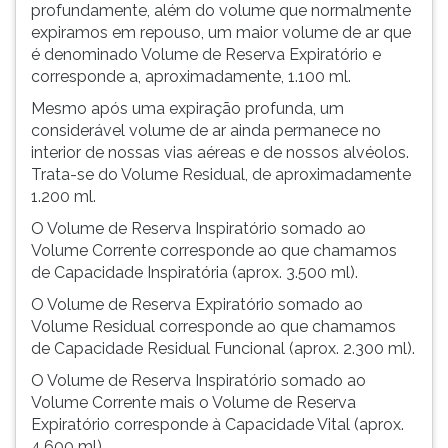
profundamente, além do volume que normalmente
expiramos em repouso, um maior volume de ar que
é denominado Volume de Reserva Expiratório e
corresponde a, aproximadamente, 1.100 ml.
Mesmo após uma expiração profunda, um
considerável volume de ar ainda permanece no
interior de nossas vias aéreas e de nossos alvéolos.
Trata-se do Volume Residual, de aproximadamente
1.200 ml.
O Volume de Reserva Inspiratório somado ao
Volume Corrente corresponde ao que chamamos
de Capacidade Inspiratória (aprox. 3.500 ml).
O Volume de Reserva Expiratório somado ao
Volume Residual corresponde ao que chamamos
de Capacidade Residual Funcional (aprox. 2.300 ml).
O Volume de Reserva Inspiratório somado ao
Volume Corrente mais o Volume de Reserva
Expiratório corresponde à Capacidade Vital (aprox.
4.600 ml).