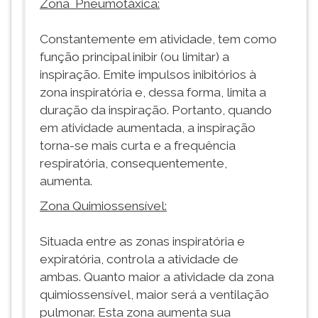
Zona Pneumotáxica:
Constantemente em atividade, tem como
função principal inibir (ou limitar) a
inspiração. Emite impulsos inibitórios à
zona inspiratória e, dessa forma, limita a
duração da inspiração. Portanto, quando
em atividade aumentada, a inspiração
torna-se mais curta e a frequência
respiratória, consequentemente,
aumenta.
Zona Quimiossensível:
Situada entre as zonas inspiratória e
expiratória, controla a atividade de
ambas. Quanto maior a atividade da zona
quimiossensível, maior será a ventilação
pulmonar. Esta zona aumenta sua