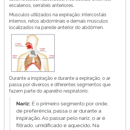
escalenos, serráteis anteriores.
Músculos utilizados na expiração: intercostais
internos, retos abdominais e demais músculos
localizados na parede anterior do abdômen.
Durante a inspiração e durante a expiração, o ar
passa por diversos e diferentes segmentos que
fazem parte do aparelho respiratório:
Nariz:
É o primeiro segmento por onde,
de preferência, passa o ar durante a
inspiração. Ao passar pelo nariz, o ar é
filtrado, umidificado e aquecido. Na