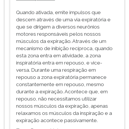
Quando ativada, emite impulsos que
descem através de uma via expiratória e
que se dirigem a diversos neurônios
motores responsáveis pelos nossos
músculos da expiração. Através de um
mecanismo de inibição recíproca, quando
esta zona entra em atividade, a zona
inspiratória entra em repouso, e vice-
versa. Durante uma respiração em
repouso a zona expiratória permanece
constantemente em repouso, mesmo
durante a expiração. Acontece que, em
repouso, não necessitamos utilizar
nossos músculos da expiração, apenas
relaxamos os músculos da inspiração e a
expiração acontece passivamente.