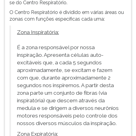
se do Centro Respiratório.
O Centro Respiratório é dividido em várias áreas ou
zonas com funções específicas cada uma:
Zona Inspiratória:
É a zona responsável por nossa
inspiração. Apresenta células auto-
excitáveis que, a cada 5 segundos
aproximadamente, se excitam e fazem
com que, durante aproximadamente 2
segundos nos inspiremos. A partir desta
zona parte um conjunto de fibras (via
inspiratória) que descem através da
medula e se dirigem a diversos neurônios
motores responsáveis pelo controle dos
nossos diversos músculos da inspiração.
Zona Expiratória: