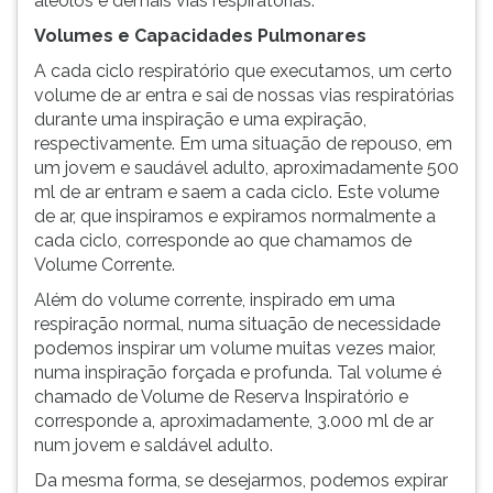
aléolos e demais vias respiratórias.
Volumes e Capacidades Pulmonares
A cada ciclo respiratório que executamos, um certo
volume de ar entra e sai de nossas vias respiratórias
durante uma inspiração e uma expiração,
respectivamente. Em uma situação de repouso, em
um jovem e saudável adulto, aproximadamente 500
ml de ar entram e saem a cada ciclo. Este volume
de ar, que inspiramos e expiramos normalmente a
cada ciclo, corresponde ao que chamamos de
Volume Corrente.
Além do volume corrente, inspirado em uma
respiração normal, numa situação de necessidade
podemos inspirar um volume muitas vezes maior,
numa inspiração forçada e profunda. Tal volume é
chamado de Volume de Reserva Inspiratório e
corresponde a, aproximadamente, 3.000 ml de ar
num jovem e saldável adulto.
Da mesma forma, se desejarmos, podemos expirar