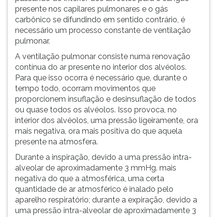
presente nos capilares pulmonares e o gás
carbônico se difundindo em sentido contrário, é
necessário um processo constante de ventilação
pulmonar.
A ventilação pulmonar consiste numa renovação
contínua do ar presente no interior dos alvéolos.
Para que isso ocorra é necessário que, durante o
tempo todo, ocorram movimentos que
proporcionem insuflação e desinsuflação de todos
ou quase todos os alvéolos. Isso provoca, no
interior dos alvéolos, uma pressão ligeiramente, ora
mais negativa, ora mais positiva do que aquela
presente na atmosfera.
Durante a inspiração, devido a uma pressão intra-
alveolar de aproximadamente 3 mmHg. mais
negativa do que a atmosférica, uma certa
quantidade de ar atmosférico é inalado pelo
aparelho respiratório; durante a expiração, devido a
uma pressão intra-alveolar de aproximadamente 3