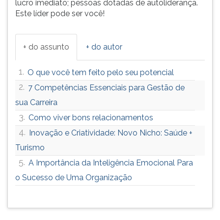
lucro imediato; pessoas dotadas de autoliderança.
Este líder pode ser você!
+ do assunto
+ do autor
1.
O que você tem feito pelo seu potencial
2.
7 Competências Essenciais para Gestão de
sua Carreira
3.
Como viver bons relacionamentos
4.
Inovação e Criatividade: Novo Nicho: Saúde +
Turismo
5.
A Importância da Inteligência Emocional Para
o Sucesso de Uma Organização