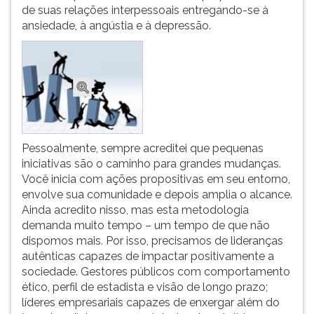
de suas relações interpessoais entregando-se à
ansiedade, à angústia e à depressão.
Pessoalmente, sempre acreditei que pequenas
iniciativas são o caminho para grandes mudanças.
Você inicia com ações propositivas em seu entorno,
envolve sua comunidade e depois amplia o alcance.
Ainda acredito nisso, mas esta metodologia
demanda muito tempo – um tempo de que não
dispomos mais. Por isso, precisamos de lideranças
autênticas capazes de impactar positivamente a
sociedade. Gestores públicos com comportamento
ético, perfil de estadista e visão de longo prazo;
líderes empresariais capazes de enxergar além do