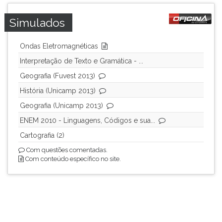
Simulados
Ondas Eletromagnéticas
Interpretação de Texto e Gramática - ...
Geografia (Fuvest 2013)
História (Unicamp 2013)
Geografia (Unicamp 2013)
ENEM 2010 - Linguagens, Códigos e sua...
Cartografia (2)
Com questões comentadas.
Com conteúdo específico no site.