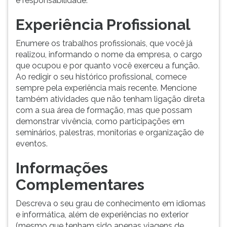
e responsabilidade.
Experiência Profissional
Enumere os trabalhos profissionais, que você já
realizou, informando o nome da empresa, o cargo
que ocupou e por quanto você exerceu a função.
Ao redigir o seu histórico profissional, comece
sempre pela experiência mais recente. Mencione
também atividades que não tenham ligação direta
com a sua área de formação, mas que possam
demonstrar vivência, como participações em
seminários, palestras, monitorias e organização de
eventos.
Informações
Complementares
Descreva o seu grau de conhecimento em idiomas
e informática, além de experiências no exterior
(mesmo que tenham sido apenas viagens de