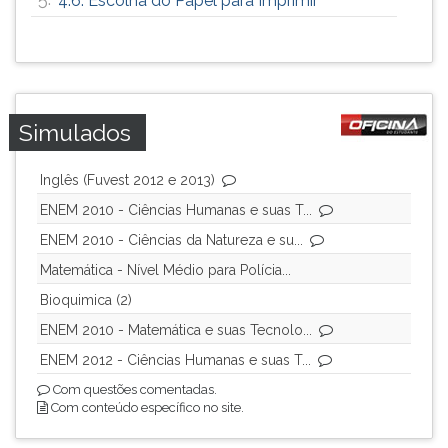
4.6. Escolha do Papel para Imprimir
Simulados
Inglês (Fuvest 2012 e 2013)
ENEM 2010 - Ciências Humanas e suas T...
ENEM 2010 - Ciências da Natureza e su...
Matemática - Nível Médio para Polícia...
Bioquimica (2)
ENEM 2010 - Matemática e suas Tecnolo...
ENEM 2012 - Ciências Humanas e suas T...
Com questões comentadas.
Com conteúdo específico no site.