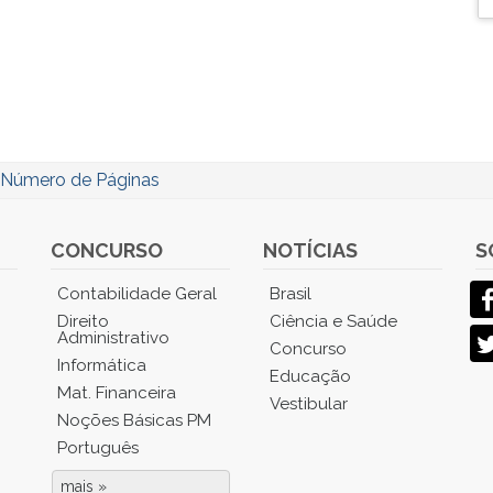
. Número de Páginas
CONCURSO
NOTÍCIAS
S
Contabilidade Geral
Brasil
Direito
Ciência e Saúde
Administrativo
Concurso
Informática
Educação
Mat. Financeira
Vestibular
Noções Básicas PM
Português
mais »