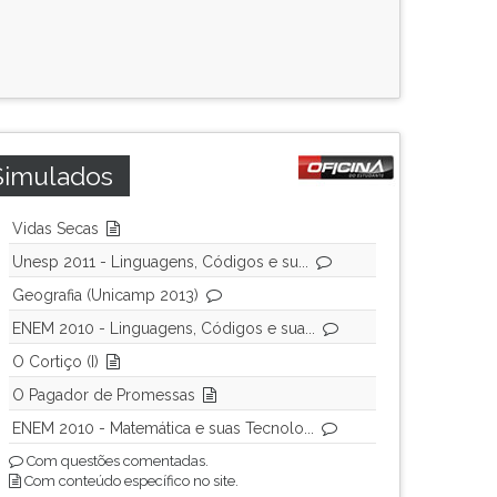
Simulados
Vidas Secas
Unesp 2011 - Linguagens, Códigos e su...
Geografia (Unicamp 2013)
ENEM 2010 - Linguagens, Códigos e sua...
O Cortiço (I)
O Pagador de Promessas
ENEM 2010 - Matemática e suas Tecnolo...
Com questões comentadas.
Com conteúdo específico no site.