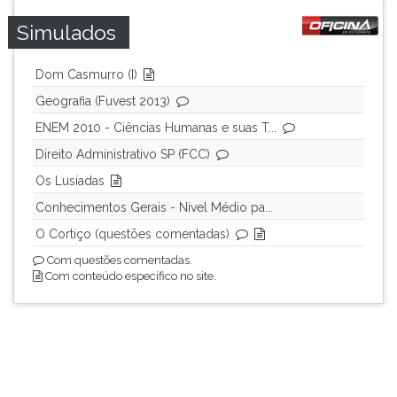
Simulados
Dom Casmurro (I)
Geografia (Fuvest 2013)
ENEM 2010 - Ciências Humanas e suas T...
Direito Administrativo SP (FCC)
Os Lusíadas
Conhecimentos Gerais - Nível Médio pa...
O Cortiço (questões comentadas)
Com questões comentadas.
Com conteúdo específico no site.