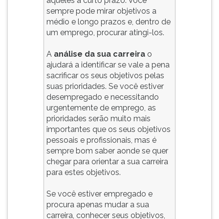
aqueles a curto prazo. Você
sempre pode mirar objetivos a
médio e longo prazos e, dentro de
um emprego, procurar atingi-los.
A
análise da sua carreira
o
ajudará a identificar se vale a pena
sacrificar os seus objetivos pelas
suas prioridades. Se você estiver
desempregado e necessitando
urgentemente de emprego, as
prioridades serão muito mais
importantes que os seus objetivos
pessoais e profissionais, mas é
sempre bom saber aonde se quer
chegar para orientar a sua carreira
para estes objetivos.
Se você estiver empregado e
procura apenas mudar a sua
carreira, conhecer seus objetivos,