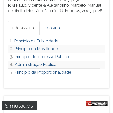
[05] Paulo, Vicente & Alexandrino, Marcelo. Manual
de direito tributário. Niterói, RJ: Impetus, 2005. p. 28
+ do assunto
+ do autor
1.
Princípio da Publicidade
2.
Princípio da Moralidade
3.
Princípio do Interesse Público
4.
Administração Pública
5.
Princípio da Proporcionalidade
Simulados