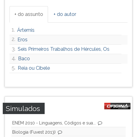
+ do assunto
+ do autor
1.
Ártemis
2.
Eros
3.
Seis Primeiros Trabalhos de Hércules, Os
4.
Baco
5.
Reia ou Cibele
Simulados
ENEM 2010 - Linguagens, Códigos e sua...
Biologia (Fuvest 2013)