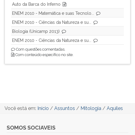
Auto da Barca do Inferno
ENEM 2010 - Matemática e suas Tecnolo...
ENEM 2010 - Ciências da Natureza e su...
Biologia (Unicamp 2013)
ENEM 2010 - Ciências da Natureza e su...
Com questões comentadas.
Com conteúdo específico no site.
Você está em:
Início
/
Assuntos
/
Mitologia
/
Aquiles
SOMOS SOCIAVEIS