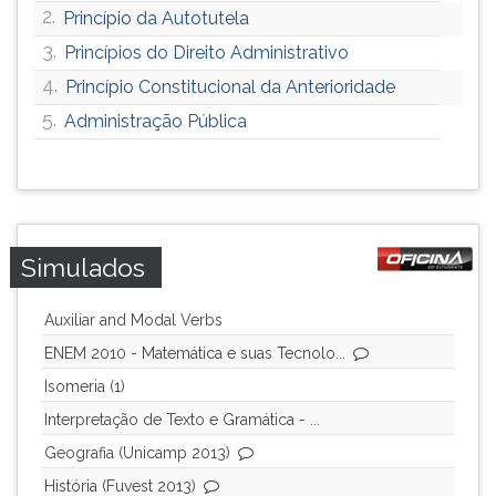
2.
Princípio da Autotutela
3.
Princípios do Direito Administrativo
4.
Princípio Constitucional da Anterioridade
5.
Administração Pública
Simulados
Auxiliar and Modal Verbs
ENEM 2010 - Matemática e suas Tecnolo...
Isomeria (1)
Interpretação de Texto e Gramática - ...
Geografia (Unicamp 2013)
História (Fuvest 2013)