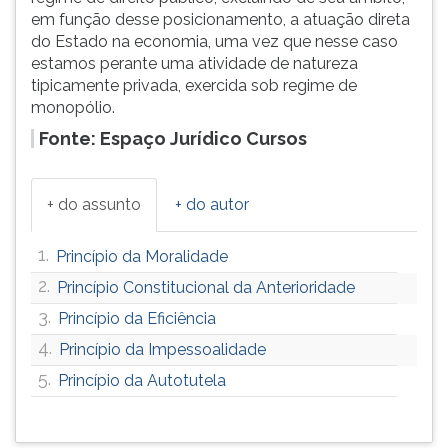
em função desse posicionamento, a atuação direta
do Estado na economia, uma vez que nesse caso
estamos perante uma atividade de natureza
tipicamente privada, exercida sob regime de
monopólio.
Fonte: Espaço Jurídico Cursos
+ do assunto
+ do autor
1.
Princípio da Moralidade
2.
Princípio Constitucional da Anterioridade
3.
Princípio da Eficiência
4.
Princípio da Impessoalidade
5.
Princípio da Autotutela