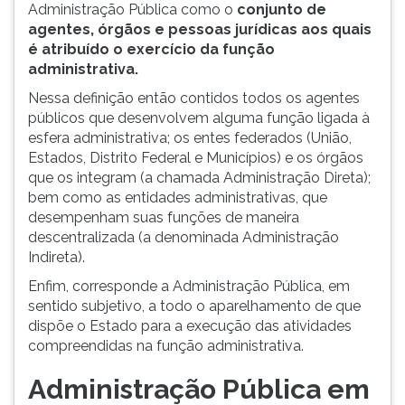
Administração Pública como o
conjunto de
agentes, órgãos e pessoas jurídicas aos quais
é atribuído o exercício da função
administrativa.
Nessa definição então contidos todos os agentes
públicos que desenvolvem alguma função ligada à
esfera administrativa; os entes federados (União,
Estados, Distrito Federal e Municípios) e os órgãos
que os integram (a chamada Administração Direta);
bem como as entidades administrativas, que
desempenham suas funções de maneira
descentralizada (a denominada Administração
Indireta).
Enfim, corresponde a Administração Pública, em
sentido subjetivo, a todo o aparelhamento de que
dispõe o Estado para a execução das atividades
compreendidas na função administrativa.
Administração Pública em