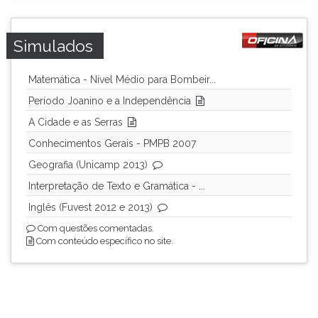
Simulados
Matemática - Nível Médio para Bombeir...
Período Joanino e a Independência
A Cidade e as Serras
Conhecimentos Gerais - PMPB 2007
Geografia (Unicamp 2013)
Interpretação de Texto e Gramática - ...
Inglês (Fuvest 2012 e 2013)
Com questões comentadas.
Com conteúdo específico no site.