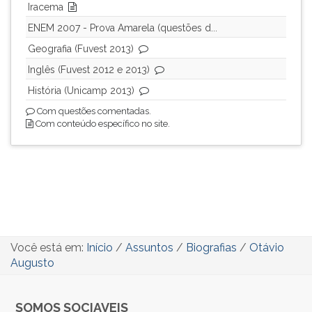
Iracema
ENEM 2007 - Prova Amarela (questões d...
Geografia (Fuvest 2013)
Inglês (Fuvest 2012 e 2013)
História (Unicamp 2013)
Com questões comentadas.
Com conteúdo específico no site.
Você está em:
Início
/
Assuntos
/
Biografias
/
Otávio
Augusto
SOMOS SOCIAVEIS