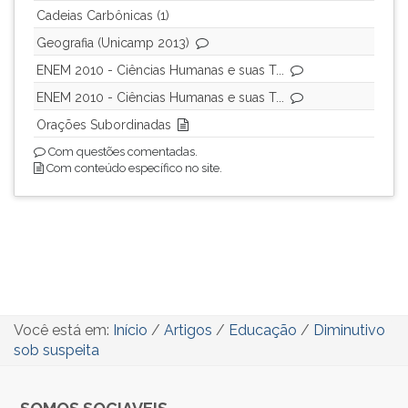
Cadeias Carbônicas (1)
Geografia (Unicamp 2013)
ENEM 2010 - Ciências Humanas e suas T...
ENEM 2010 - Ciências Humanas e suas T...
Orações Subordinadas
Com questões comentadas.
Com conteúdo específico no site.
Você está em:
Início
/
Artigos
/
Educação
/
Diminutivo
sob suspeita