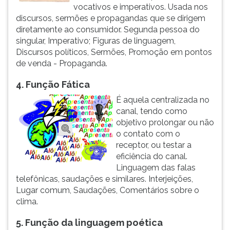
vocativos e imperativos. Usada nos
discursos, sermões e propagandas que se dirigem
diretamente ao consumidor. Segunda pessoa do
singular, Imperativo; Figuras de linguagem,
Discursos políticos, Sermões, Promoção em pontos
de venda - Propaganda.
4. Função Fática
É aquela
centralizada no
canal, tendo como
objetivo prolongar ou não
o contato com o
receptor, ou testar a
eficiência do canal.
Linguagem das falas
telefônicas, saudações e similares. Interjeições,
Lugar comum, Saudações, Comentários sobre o
clima.
5. Função da linguagem poética