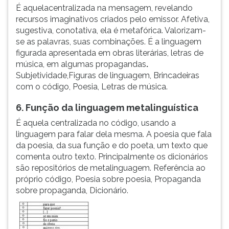
É aquelacentralizada na mensagem, revelando
recursos imaginativos criados pelo emissor. Afetiva,
sugestiva, conotativa, ela é metafórica. Valorizam-
se as palavras, suas combinações. É a linguagem
figurada apresentada em obras literárias, letras de
música, em algumas propagandas
.
Subjetividade,Figuras de linguagem, Brincadeiras
com o código, Poesia, Letras de música.
6. Função da linguagem metalinguística
É aquela centralizada no código, usando a
linguagem para falar dela mesma. A poesia que fala
da poesia, da sua função e do poeta, um texto que
comenta outro texto. Principalmente os dicionários
são repositórios de metalinguagem. Referência ao
próprio código, Poesia sobre poesia, Propaganda
sobre propaganda, Dicionário.