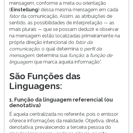
mensagem, conforme a meta ou orientação
(
Einstellung
) dessa mesma mensagem em cada
fator
da comunicação. Assim, as atribuições de
sentido, as possibilidades de interpretação — as
rmais plurais — que se possam deduzir e observar
na mensagem estão localizadas primeiramente na
própria direção intencional do
fator da
comunicação
, o qual determina o
perfil da
mensagem
, determina sua
função
, a
função de
linguagem
que marca aquela informação”.
São Funções das
Linguagens:
1. Função da linguagem referencial (ou
denotativa)
É aquela centralizada no referente, pois o emissor
oferece informações da realidade. Objetiva, direta,
denotativa, prevalecendo a terceira pessoa do