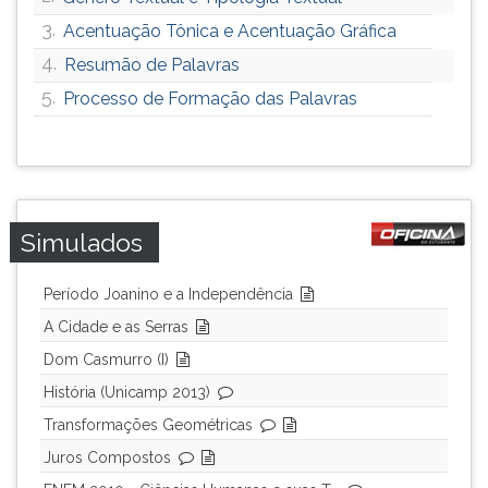
3.
Acentuação Tônica e Acentuação Gráfica
4.
Resumão de Palavras
5.
Processo de Formação das Palavras
Simulados
Período Joanino e a Independência
A Cidade e as Serras
Dom Casmurro (I)
História (Unicamp 2013)
Transformações Geométricas
Juros Compostos