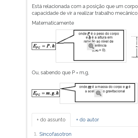
Está relacionada com a posição que um corpo 
capacidade de vir a realizar trabalho mecânico
Matematicamente
Ou, sabendo que P = m.g,
+ do assunto
+ do autor
1.
Sincofasotron