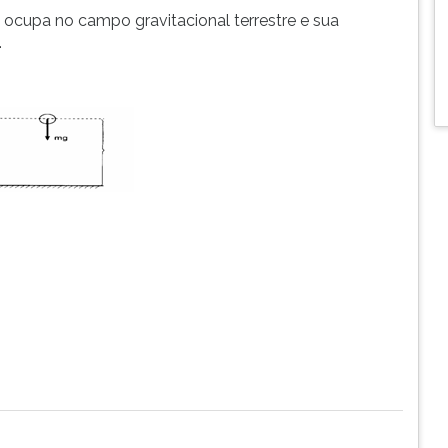
ocupa no campo gravitacional terrestre e sua
.