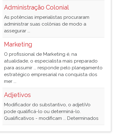
Administração Colonial
As potências imperialistas procuraram
administrar suas colônias de modo a
assegurar ...
Marketing
O profissional de Marketing é, na
atualidade, o especialista mais preparado
para assumir ... responde pelo planejamento
estratégico empresarial na conquista dos
mer ...
Adjetivos
Modificador do substantivo, o adjetiVo
pode qualificá-lo ou determiná-lo.
Qualificativos - modificam ... Determinados