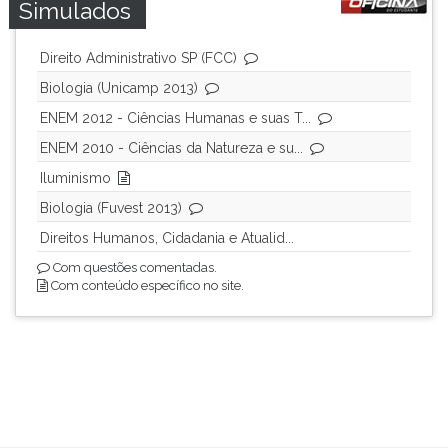
Simulados
Direito Administrativo SP (FCC)
Biologia (Unicamp 2013)
ENEM 2012 - Ciências Humanas e suas T...
ENEM 2010 - Ciências da Natureza e su...
Iluminismo
Biologia (Fuvest 2013)
Direitos Humanos, Cidadania e Atualid...
Com questões comentadas.
Com conteúdo específico no site.